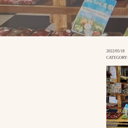
2022/05/18
CATEGORY: