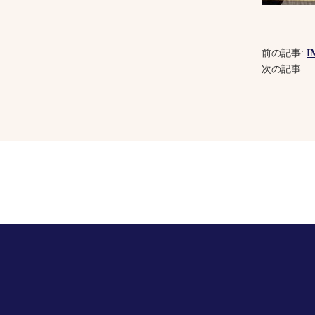
前の記事:
I
次の記事: