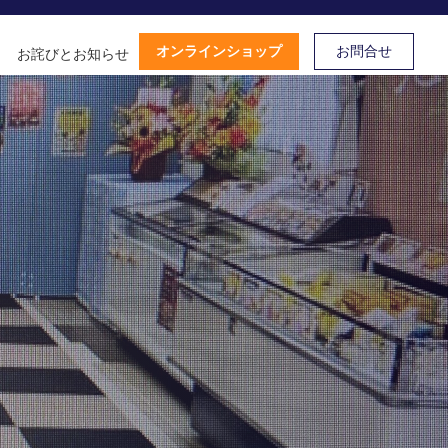
オンラインショップ
お問合せ
お詫びとお知らせ