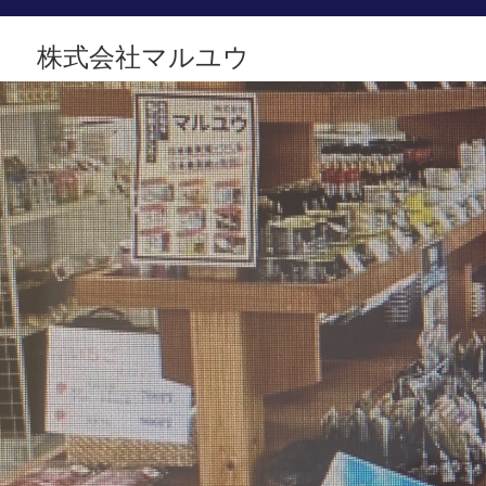
株式会社マルユウ