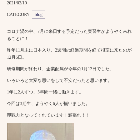
2021/02/19
CATEGORY:
blog
コロナ渦の中、7月に来日する予定だった実習生がようやく来れ
ることに！
昨年11月末に日本入り、2週間の経過期間を経て根室に来たのが
12月6日。
研修期間が終わり、企業配属が今年の1月12日でした。
いろいろと大変な思いをして不安だったと思います。
1年に2人ずつ、3年間一緒に働きます。
今回は3期生、ようやく6人が揃いました。
即戦力となってくれています！頑張れ！！