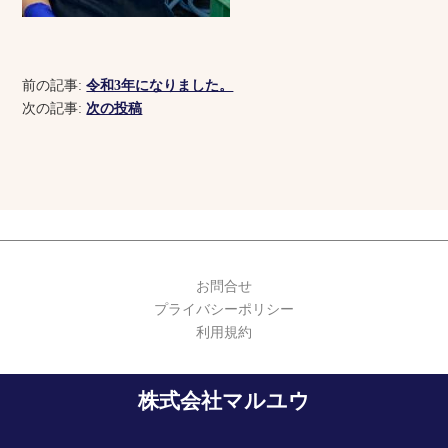
前の記事:
令和3年になりました。
次の記事:
次の投稿
お問合せ
プライバシーポリシー
利用規約
株式会社マルユウ